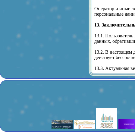
Оператор и иные л
персональные данны
13. Заключительн
13.1. Пользовател
данных, обратившис
13.2. В настоящем
действует бессрочн
13.3. Актуальная в