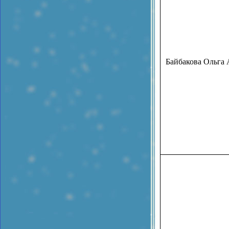
Байбакова Ольга 