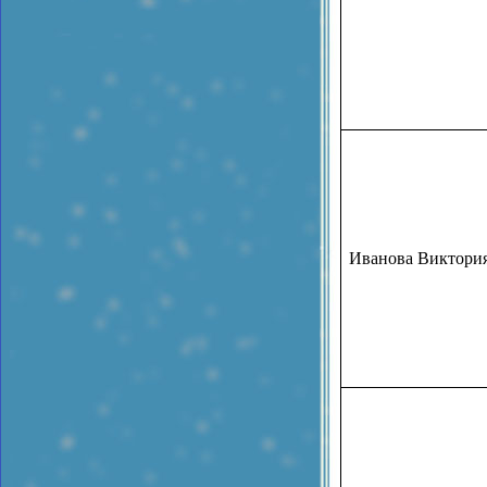
Иванова Виктория