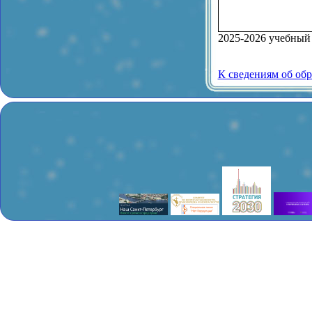
2025-2026 учебный
К сведениям об об