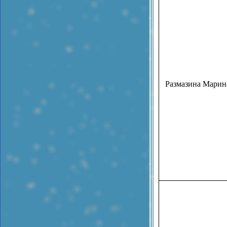
Размазина Марин