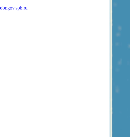
obr.gov.spb.ru