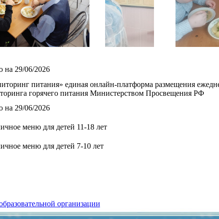
 на 29/06/2026
иторинг питания» единая онлайн-платформа размещения ежедне
торинга горячего питания Министерством Просвещения РФ
 на 29/06/2026
ичное меню для детей 11-18 лет
ичное меню для детей 7-10 лет
 образовательной организации