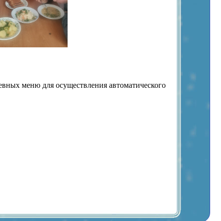
вных меню для осуществления автоматического