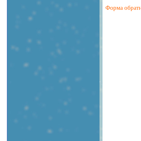
Форма обратн