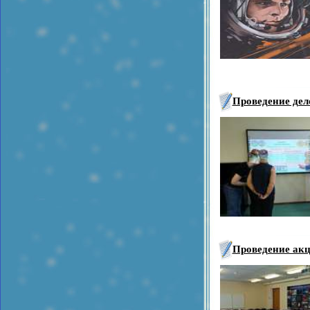
Проведение дел
Проведение ак