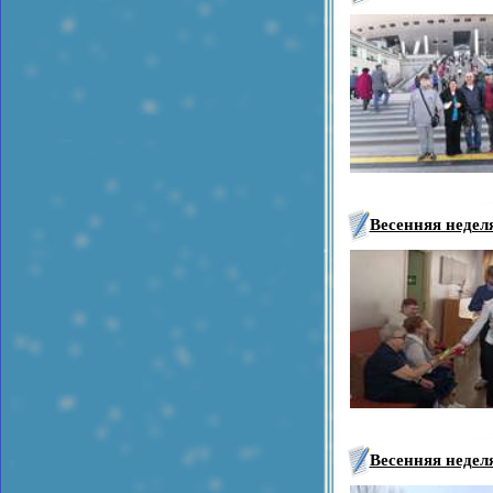
Весенняя неделя
Весенняя недел