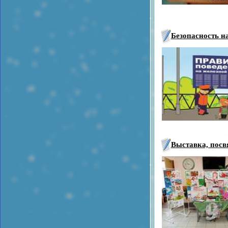
Безопасность н
Выставка, пос