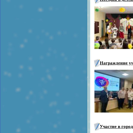
Награждение уч
Участие в горо