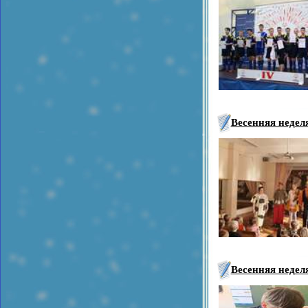
Весенняя недел
Весенняя неделя